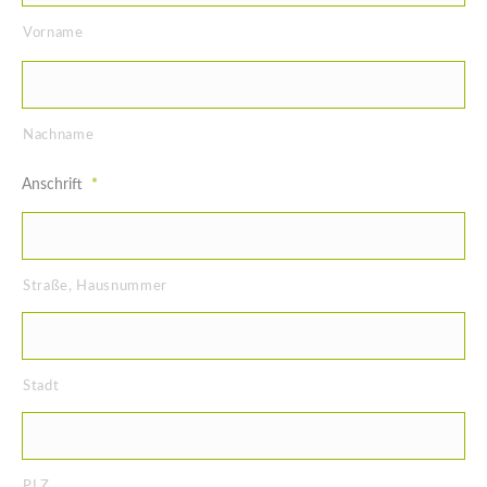
Vorname
Nachname
Anschrift
*
Straße, Hausnummer
Stadt
PLZ