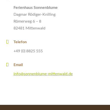
Ferienhaus Sonnenblume
Dagmar Rödiger-Knilling
Römerweg 6 – 8
82481 Mittenwald
Telefon
+49 (0) 8825 555
Email
info@sonnenblume-mittenwald.de