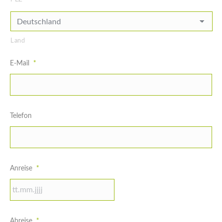
Land
E-Mail
*
Telefon
Anreise
*
TT
Abreise
*