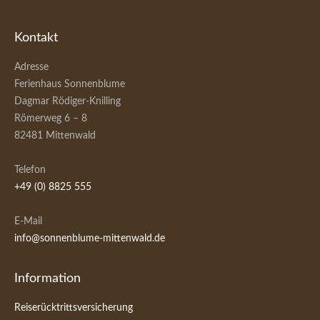
Kontakt
Adresse
Ferienhaus Sonnenblume
Dagmar Rödiger-Knilling
Römerweg 6 – 8
82481 Mittenwald
Telefon
+49 (0) 8825 555
E-Mail
info@sonnenblume-mittenwald.de
Information
Reiserücktrittsversicherung