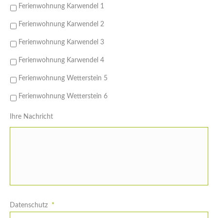
Ferienwohnung Karwendel 1
Ferienwohnung Karwendel 2
Ferienwohnung Karwendel 3
Ferienwohnung Karwendel 4
Ferienwohnung Wetterstein 5
Ferienwohnung Wetterstein 6
Ihre Nachricht
Datenschutz
*