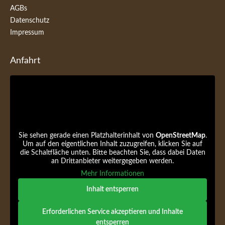
AGBs
Datenschutz
Impressum
Anfahrt
Sie sehen gerade einen Platzhalterinhalt von
OpenStreetMap
.
Um auf den eigentlichen Inhalt zuzugreifen, klicken Sie auf
die Schaltfläche unten. Bitte beachten Sie, dass dabei Daten
an Drittanbieter weitergegeben werden.
Mehr Informationen
Inhalt entsperren
Erforderlichen Service akzeptieren und Inhalte
entsperren