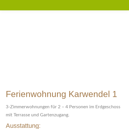
Ferienwohnung Karwendel 1
3-Zimmerwohnungen für 2 – 4 Personen im Erdgeschoss
mit Terrasse und Gartenzugang.
Ausstattung: