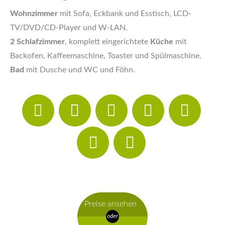
Wohnzimmer
mit Sofa, Eckbank und Esstisch, LCD-
TV/DVD/CD-Player und W-LAN.
2 Schlafzimmer
, komplett eingerichtete
Küche
mit
Backofen, Kaffeemaschine, Toaster und Spülmaschine.
Bad
mit Dusche und WC und Föhn.
Preise ansehen
oder