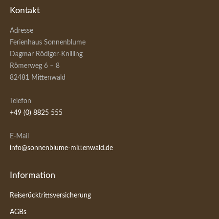
Kontakt
Adresse
Ferienhaus Sonnenblume
Dagmar Rödiger-Knilling
Römerweg 6 – 8
82481 Mittenwald
Telefon
+49 (0) 8825 555
E-Mail
info@sonnenblume-mittenwald.de
Information
Reiserücktrittsversicherung
AGBs