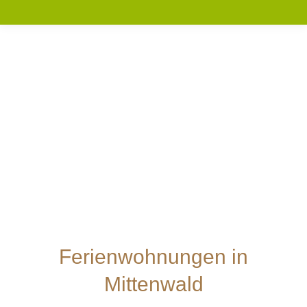
Ferienwohnungen in
Mittenwald