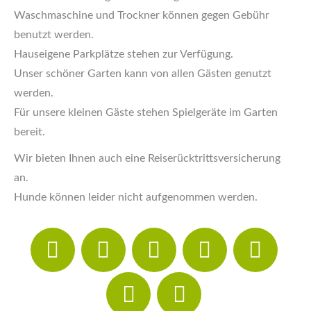
Waschmaschine und Trockner können gegen Gebühr
benutzt werden.
Hauseigene Parkplätze stehen zur Verfügung.
Unser schöner Garten kann von allen Gästen genutzt
werden.
Für unsere kleinen Gäste stehen Spielgeräte im Garten
bereit.
Wir bieten Ihnen auch eine Reiserücktrittsversicherung
an.
Hunde können leider nicht aufgenommen werden.