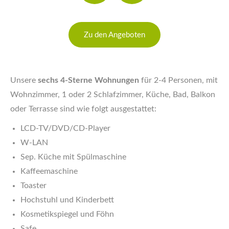
Zu den Angeboten
Unsere
sechs 4-Sterne Wohnungen
für 2-4 Personen, mit
Wohnzimmer, 1 oder 2 Schlafzimmer, Küche, Bad, Balkon
oder Terrasse sind wie folgt ausgestattet:
LCD-TV/DVD/CD-Player
W-LAN
Sep. Küche mit Spülmaschine
Kaffeemaschine
Toaster
Hochstuhl und Kinderbett
Kosmetikspiegel und Föhn
Safe