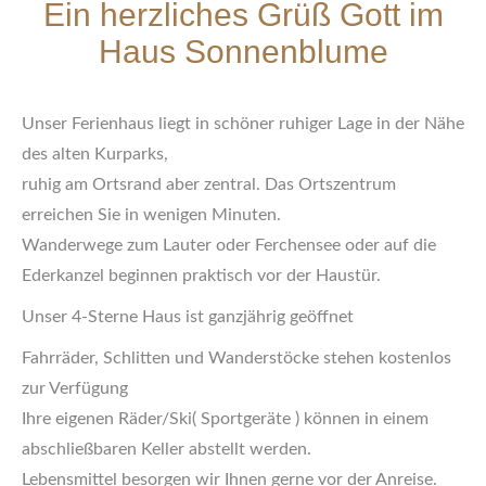
Ein herzliches Grüß Gott im
Haus Sonnenblume
Unser Ferienhaus liegt in schöner ruhiger Lage in der Nähe
des alten Kurparks,
ruhig am Ortsrand aber zentral. Das Ortszentrum
erreichen Sie in wenigen Minuten.
Wanderwege zum Lauter oder Ferchensee oder auf die
Ederkanzel beginnen praktisch vor der Haustür.
Unser 4-Sterne Haus ist ganzjährig geöffnet
Fahrräder, Schlitten und Wanderstöcke stehen kostenlos
zur Verfügung
Ihre eigenen Räder/Ski( Sportgeräte ) können in einem
abschließbaren Keller abstellt werden.
Lebensmittel besorgen wir Ihnen gerne vor der Anreise.