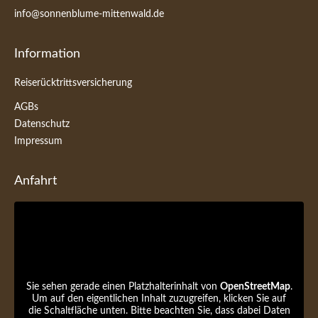
info@sonnenblume-mittenwald.de
Information
Reiserücktrittsversicherung
AGBs
Datenschutz
Impressum
Anfahrt
Sie sehen gerade einen Platzhalterinhalt von
OpenStreetMap
.
Um auf den eigentlichen Inhalt zuzugreifen, klicken Sie auf
die Schaltfläche unten. Bitte beachten Sie, dass dabei Daten